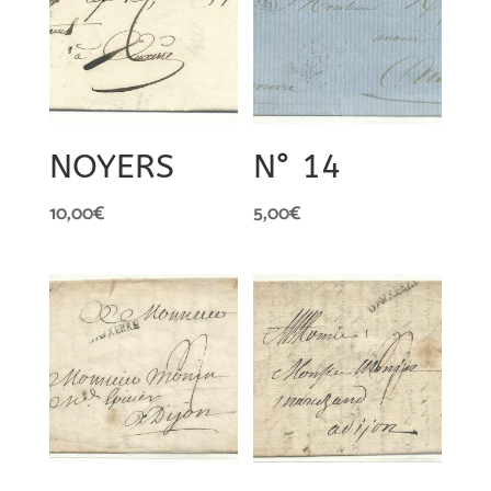
NOYERS
N° 14
10,00
€
5,00
€