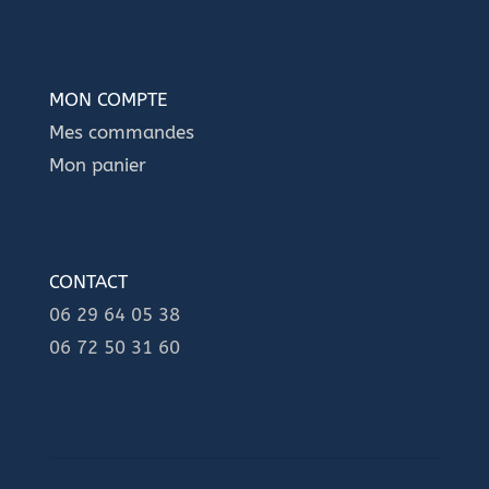
MON COMPTE
Mes commandes
Mon panier
CONTACT
06 29 64 05 38
06 72 50 31 60