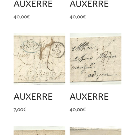
AUXERRE
AUXERRE
40,00
€
40,00
€
AUXERRE
AUXERRE
7,00
€
40,00
€