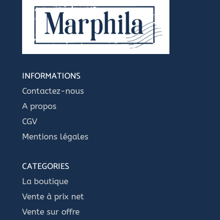
INFORMATIONS
Contactez-nous
A propos
CGV
Mentions légales
CATEGORIES
La boutique
Vente à prix net
Vente sur offre