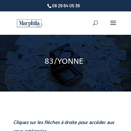
06 29 64 05 38
83/YONNE
Cliquez sur les flèches à droite pour accéder aux