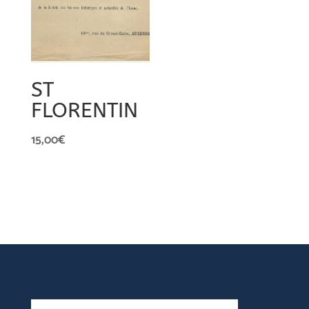
ST
FLORENTIN
15,00
€