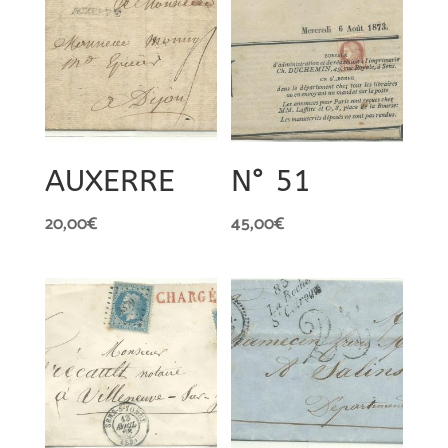
AUXERRE
N° 51
20,00
€
45,00
€