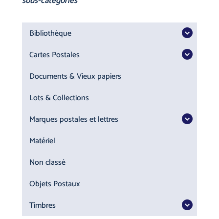
sous-catégories
Bibliothèque
Cartes Postales
Documents & Vieux papiers
Lots & Collections
Marques postales et lettres
Matériel
Non classé
Objets Postaux
Timbres