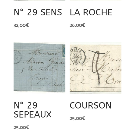
N° 29 SENS
LA ROCHE
32,00
€
26,00
€
N° 29
COURSON
SEPEAUX
25,00
€
25,00
€