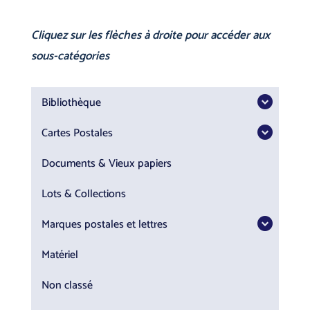
Cliquez sur les flèches à droite pour accéder aux
sous-catégories
Bibliothèque
Cartes Postales
Documents & Vieux papiers
Lots & Collections
Marques postales et lettres
Matériel
Non classé