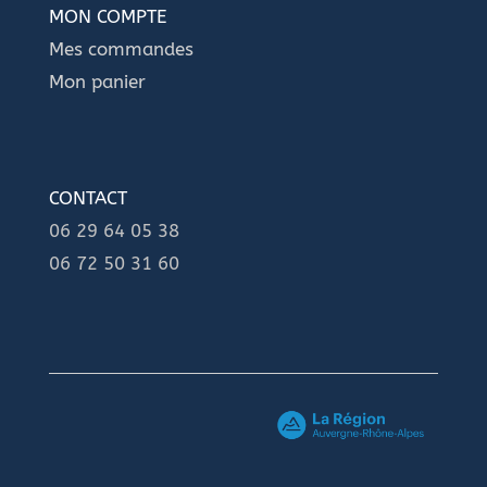
MON COMPTE
Mes commandes
Mon panier
CONTACT
06 29 64 05 38
06 72 50 31 60