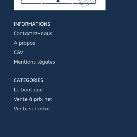
INFORMATIONS
Contactez-nous
A propos
CGV
Mentions légales
CATEGORIES
La boutique
Vente à prix net
Vente sur offre