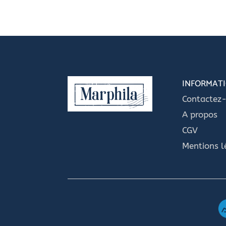
INFORMAT
Contactez
A propos
CGV
Mentions l