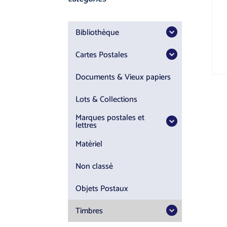
Bibliothèque
Cartes Postales
Documents & Vieux papiers
Lots & Collections
Marques postales et
lettres
Matériel
Non classé
Objets Postaux
Timbres