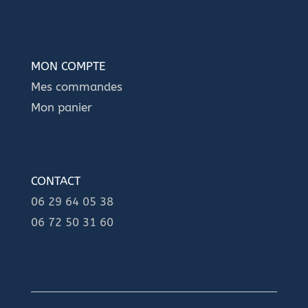
MON COMPTE
Mes commandes
Mon panier
CONTACT
06 29 64 05 38
06 72 50 31 60