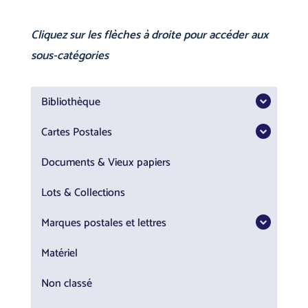
Cliquez sur les flèches à droite pour accéder aux
sous-catégories
Bibliothèque
Cartes Postales
Documents & Vieux papiers
Lots & Collections
Marques postales et lettres
Matériel
Non classé