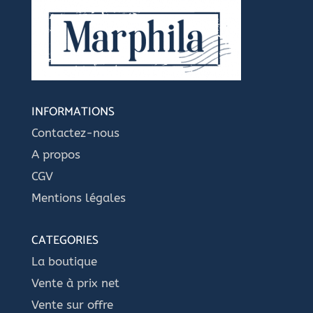
INFORMATIONS
Contactez-nous
A propos
CGV
Mentions légales
CATEGORIES
La boutique
Vente à prix net
Vente sur offre