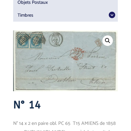
Objets Postaux
Timbres
N° 14
N° 14 x 2 en paire obl. PC 65 T15 AMIENS de 1858