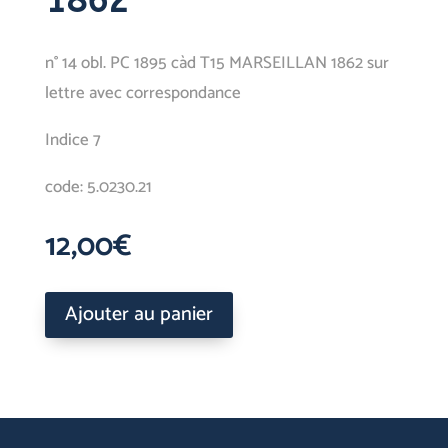
1862
n° 14 obl. PC 1895 càd T15 MARSEILLAN 1862 sur
lettre avec correspondance
Indice 7
code: 5.0230.21
12,00
€
Ajouter au panier