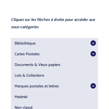
Cliquez sur les flèches à droite pour accéder aux
sous-catégories
Bibliothèque
Cartes Postales
Documents & Vieux papiers
Lots & Collections
Marques postales et lettres
Matériel
Non classé