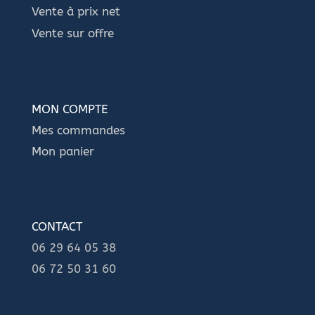
Vente à prix net
Vente sur offre
MON COMPTE
Mes commandes
Mon panier
CONTACT
06 29 64 05 38
06 72 50 31 60