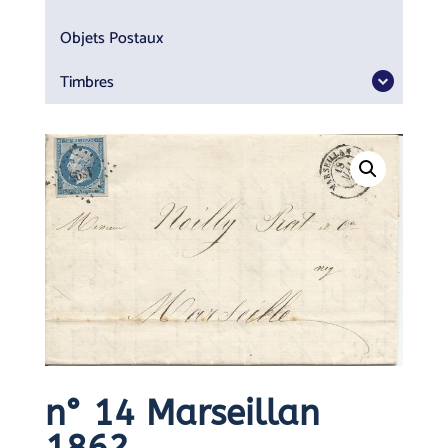
Objets Postaux
Timbres
n° 14 Marseillan