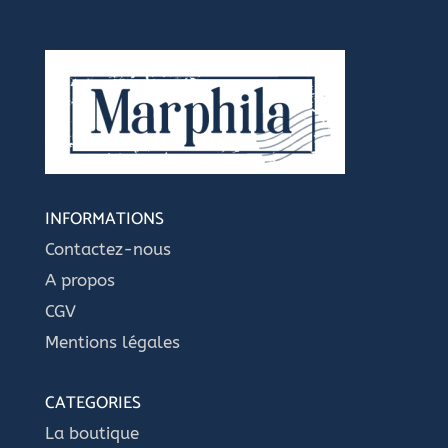
INFORMATIONS
Contactez-nous
A propos
CGV
Mentions légales
CATEGORIES
La boutique