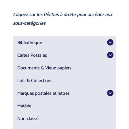
Cliquez sur les flèches à droite pour accéder aux
sous-catégories
Bibliothèque
Cartes Postales
Documents & Vieux papiers
Lots & Collections
Marques postales et lettres
Matériel
Non classé