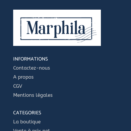
INFORMATIONS
Contactez-nous
A propos
CGV
Mentions légales
CATEGORIES
La boutique
Vente à prix net