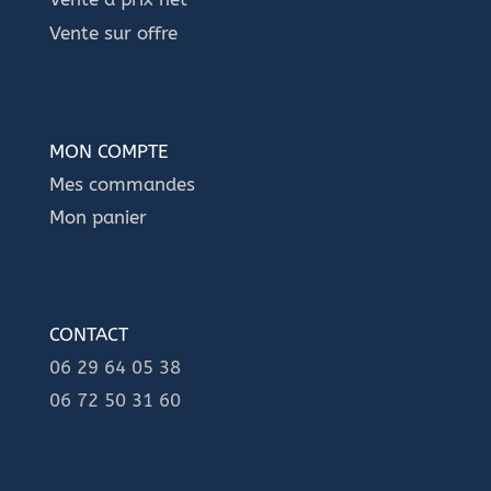
Vente sur offre
MON COMPTE
Mes commandes
Mon panier
CONTACT
06 29 64 05 38
06 72 50 31 60