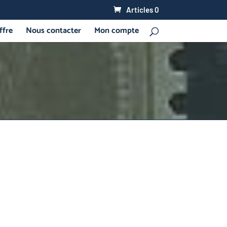
Articles 0
ffre
Nous contacter
Mon compte