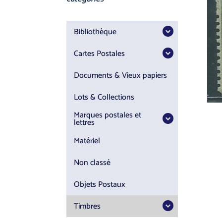
Bibliothèque
Cartes Postales
Documents & Vieux papiers
Lots & Collections
Marques postales et
lettres
Matériel
Non classé
Objets Postaux
Timbres