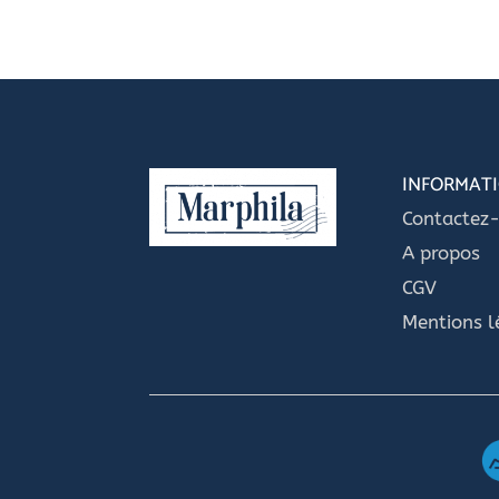
INFORMAT
Contactez
A propos
CGV
Mentions l