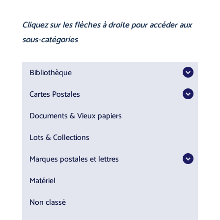
Cliquez sur les flèches à droite pour accéder aux
sous-catégories
Bibliothèque
Cartes Postales
Documents & Vieux papiers
Lots & Collections
Marques postales et lettres
Matériel
Non classé