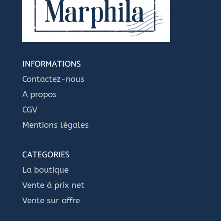
INFORMATIONS
Contactez-nous
A propos
CGV
Mentions légales
CATEGORIES
La boutique
Vente à prix net
Vente sur offre