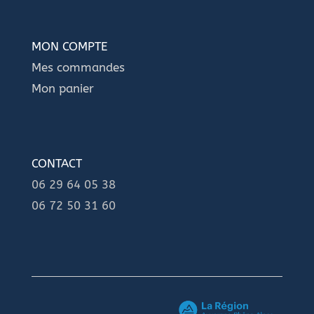
MON COMPTE
Mes commandes
Mon panier
CONTACT
06 29 64 05 38
06 72 50 31 60