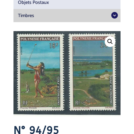
Objets Postaux
Timbres
N° 94/95