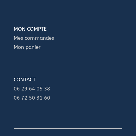
MON COMPTE
Mes commandes
Mon panier
CONTACT
06 29 64 05 38
06 72 50 31 60