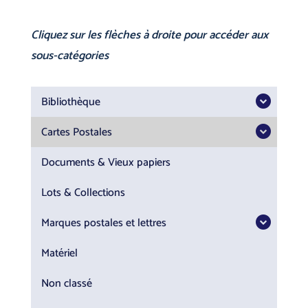
Cliquez sur les flèches à droite pour accéder aux
sous-catégories
Bibliothèque
Cartes Postales
Documents & Vieux papiers
Lots & Collections
Marques postales et lettres
Matériel
Non classé