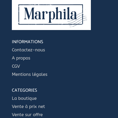
INFORMATIONS
Contactez-nous
A propos
CGV
Mentions légales
CATEGORIES
La boutique
Vente à prix net
Vente sur offre