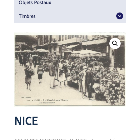
Objets Postaux
Timbres
NICE